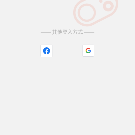
—— 其他登入方式 ——
Sign in with Goog